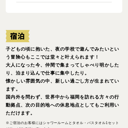
子どもの頃に抱いた、夜の学校で遊んでみたいとい
う冒険心もここでは堂々と叶えられます！
大人になった今、仲間で集まってしゃべり明かした
り、泊まり込んで仕事に集中したり。
懐かしい雰囲気の中、新しい過ごし方が生まれてい
ます。
国内外を問わず、世界中から福岡を訪れる方々の行
動拠点、次の目的地への休息地点としてもご利用い
ただけます。
※ご宿泊のお客様にはシャワールームとタオル・バスタオル1セット