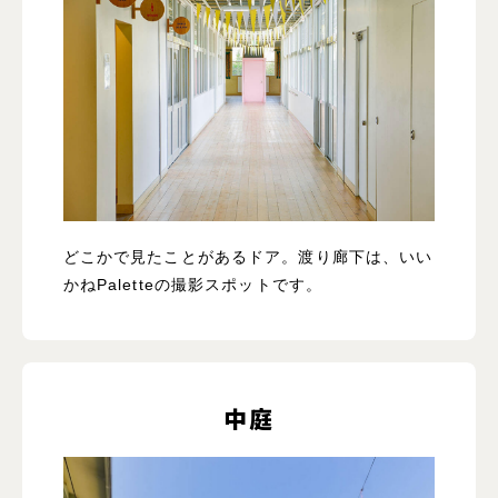
どこかで見たことがあるドア。渡り廊下は、いい
かねPaletteの撮影スポットです。
中庭