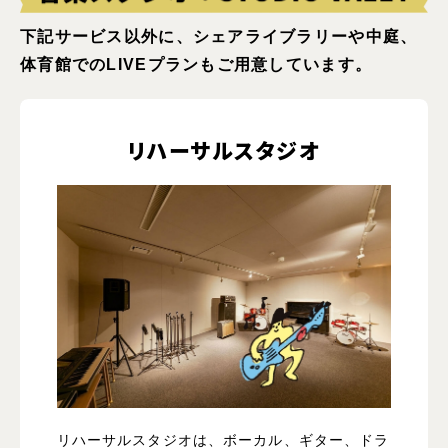
下記サービス以外に、シェアライブラリーや中庭、
体育館でのLIVEプランもご用意しています。
リハーサルスタジオ
リハーサルスタジオは、ボーカル、ギター、ドラ