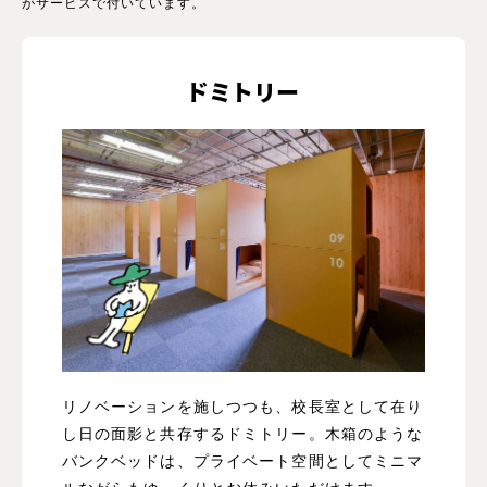
がサービスで付いています。
ドミトリー
リノベーションを施しつつも、校長室として在り
し日の面影と共存するドミトリー。木箱のような
バンクベッドは、プライベート空間としてミニマ