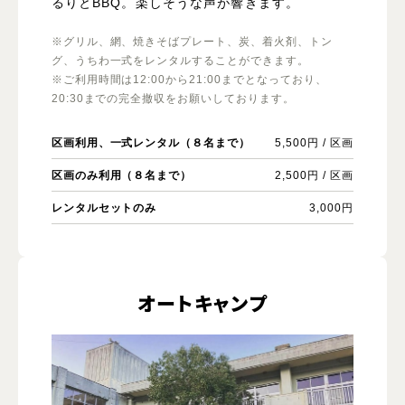
るりとBBQ。楽しそうな声が響きます。
※グリル、網、焼きそばプレート、炭、着火剤、トン
グ、うちわ一式をレンタルすることができます。
※ご利用時間は12:00から21:00までとなっており、
20:30までの完全撤収をお願いしております。
区画利用、一式レンタル（８名まで）
5,500円 / 区画
区画のみ利用（８名まで）
2,500円 / 区画
レンタルセットのみ
3,000円
オートキャンプ