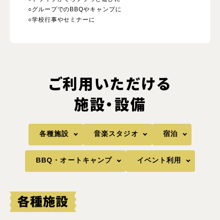
○グループでのBBQやキャンプに
○学校行事やセミナーに
ご利用いただける
施設・設備
各種施設
音楽スタジオ
宿泊
BBQ・オートキャンプ
イベント利用