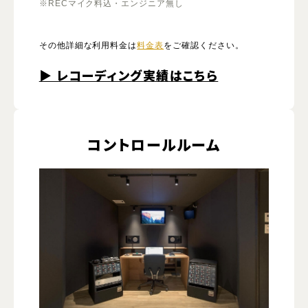
※RECマイク料込・エンジニア無し
その他詳細な利用料金は
料金表
をご確認ください。
▶︎ レコーディング実績はこちら
コントロールルーム