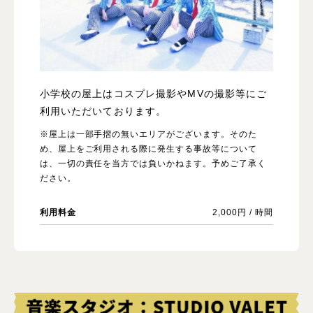
小学校の屋上はコスプレ撮影やMVの撮影等にご
利用いただいております。
※屋上は一部手摺の無いエリアがございます。そのた
め、屋上をご利用される際に発生する事故等について
は、一切の責任を当方では負いかねます。予めご了承く
ださい。
利用料金
2,000円 / 時間