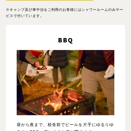
※キャンプ及び車中泊をご利用のお客様にはシャワールームのみサー
ビスで付いています。
BBQ
昼から夜まで、校舎前でビールを片手にゆるりゆ