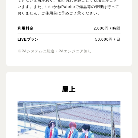
できない箇所があり、電灯切れを起こしてる場合がござ
います。また、いいかねPaletteで備品等の管理は行って
おりません。ご使用前に予めご了承ください。
利用料金
2,000円 / 時間
LIVEプラン
50,000円 / 日
※PAシステムは別途・PAエンジニア無し
屋上