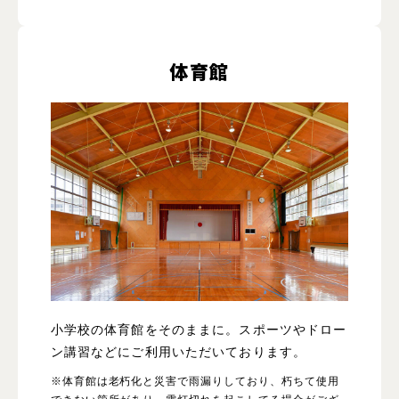
体育館
小学校の体育館をそのままに。スポーツやドロー
ン講習などにご利用いただいております。
※体育館は老朽化と災害で雨漏りしており、朽ちて使用