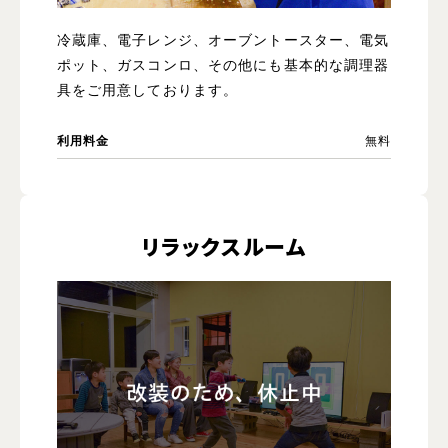
冷蔵庫、電子レンジ、オーブントースター、電気
ポット、ガスコンロ、その他にも基本的な調理器
具をご用意しております。
利用料金
無料
リラックスルーム