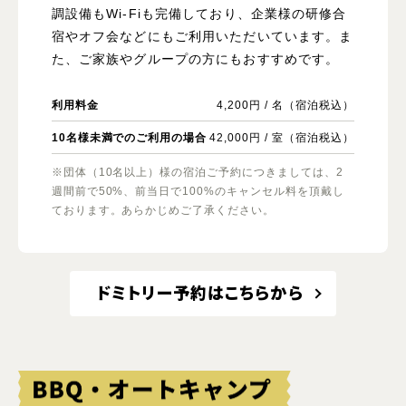
調設備もWi-Fiも完備しており、企業様の研修合
宿やオフ会などにもご利用いただいています。ま
た、ご家族やグループの方にもおすすめです。
利用料金
4,200円 / 名（宿泊税込）
10名様未満でのご利用の場合
42,000円 / 室（宿泊税込）
※団体（10名以上）様の宿泊ご予約につきましては、2
週間前で50%、前当日で100%のキャンセル料を頂戴し
ております。あらかじめご了承ください。
ドミトリー予約はこちらから