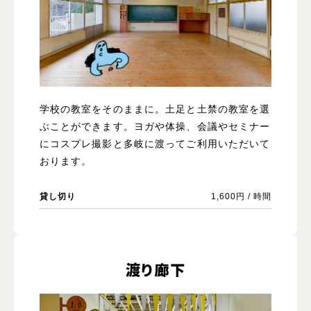
学校の教室をそのままに。土足と土禁の教室を選
ぶことができます。ヨガや体操、会議やセミナー
にコスプレ撮影と多岐に渡ってご利用いただいて
おります。
貸し切り
1,600円 / 時間
渡り廊下