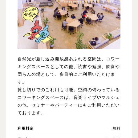
自然光が差し込み開放感あふれる空間は、コワー
キングスペースとしての他、読書や勉強、飲食や
団らんの場として、多目的にご利用いただけま
す。
貸し切りでのご利用も可能。空調の備わっている
コワーキングスペースは、音楽ライブやマルシェ
の他、セミナーやパーティーにもご利用いただい
ております。
利用料金
無料