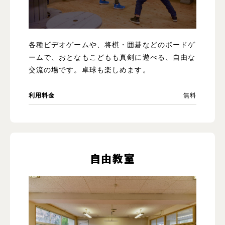
各種ビデオゲームや、将棋・囲碁などのボードゲ
ームで、おとなもこどもも真剣に遊べる、自由な
交流の場です。卓球も楽しめます。
利用料金
無料
自由教室