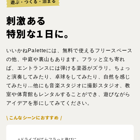
刺激ある
特別な１日に。
いいかねPaletteには、無料で使えるフリースペース
の他、中庭や裏山もあります。フラッと立ち寄れ
ば、エントランスには弾ける楽器がズラリ。ちょっ
と演奏してみたり、卓球をしてみたり、自然を感じ
てみたり…他にも音楽スタジオに撮影スタジオ、教
室や体育館もレンタルすることができ、遊びながら
アイデアを形にしてみてください。
\ こんなシーンにおすすめ /
○ドライブがてらフラっと遊びに