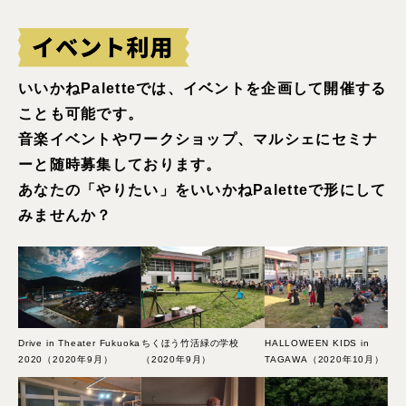
いいかねPaletteでは、イベントを企画して開催する
ことも可能です。
音楽イベントやワークショップ、マルシェにセミナ
ーと随時募集しております。
あなたの「やりたい」をいいかねPaletteで形にして
みませんか？
Drive in Theater Fukuoka
ちくほう竹活緑の学校
HALLOWEEN KIDS in
2020（2020年9月）
（2020年9月）
TAGAWA（2020年10月）